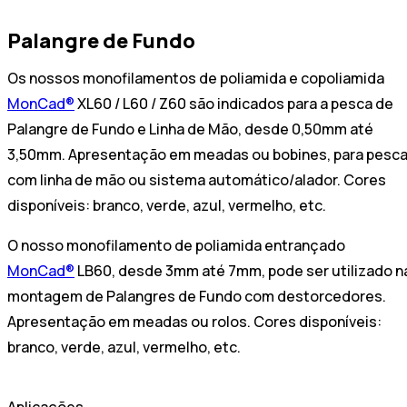
Palangre de Fundo
Os nossos monofilamentos de poliamida e copoliamida
MonCad®
XL60 / L60 / Z60 são indicados para a pesca de
Palangre de Fundo e Linha de Mão, desde 0,50mm até
3,50mm. Apresentação em meadas ou bobines, para pesc
com linha de mão ou sistema automático/alador. Cores
disponíveis: branco, verde, azul, vermelho, etc.
O nosso monofilamento de poliamida entrançado
MonCad®
LB60, desde 3mm até 7mm, pode ser utilizado n
montagem de Palangres de Fundo com destorcedores.
Apresentação em meadas ou rolos. Cores disponíveis:
branco, verde, azul, vermelho, etc.