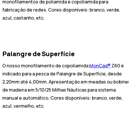
monofilamentos de poliamida e copoliamida para
fabricação de redes. Cores disponíveis: branco, verde,
azul, castanho, etc.
Palangre de Superfície
O nosso monofilamento de copoliamida
MonCad®
Z60 é
indicado para a pesca de Palangre de Superfície, desde
2,20mm até 4,00mm. Apresentação em meadas ou bobine
de madeira em 5/10/25 Milhas Náuticas para sistema
manual e automático. Cores disponíveis: branco, verde,
azul, vermelho, etc.