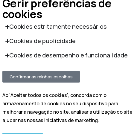
Gerir preferências de
cookies
Cookies estritamente necessários
Cookies de publicidade
Cookies de desempenho e funcionalidade
Confirmar as minhas escolhas
Ao ‘Aceitar todos os cookies’, concorda com o
armazenamento de cookies no seu dispositivo para
melhorar a navegação no site, analisar a utilização do site
ajudar nas nossas iniciativas de marketing.