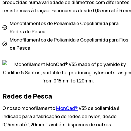
produzidas numa variedade de diâmetros com diferentes
resistências à tração. Fabricamos desde 0,15 mm até 6 mm
Monofilamentos de Poliamida e Copoliamida para
Redes de Pesca
Monofilamentos de Poliamida e Copoliamida para Fios
de Pesca
Redes de Pesca
O nosso monofilamento
MonCad®
V55 de poliamida é
indicado para a fabricação de redes de nylon, desde
0,15mm até 1,20mm. Também dispomos de outros