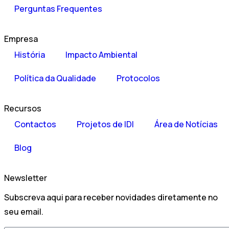
Perguntas Frequentes
Empresa
História
Impacto Ambiental
Política da Qualidade
Protocolos
Recursos
Contactos
Projetos de IDI
Área de Notícias
Blog
Newsletter
Subscreva aqui para receber novidades diretamente no
seu email.