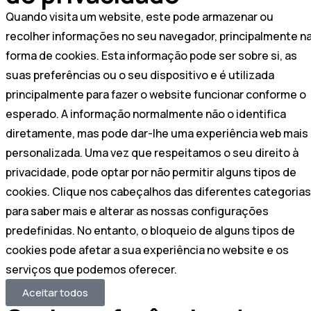
Quando visita um website, este pode armazenar ou
recolher informações no seu navegador, principalmente n
forma de cookies. Esta informação pode ser sobre si, as
suas preferências ou o seu dispositivo e é utilizada
principalmente para fazer o website funcionar conforme o
esperado. A informação normalmente não o identifica
diretamente, mas pode dar-lhe uma experiência web mais
personalizada. Uma vez que respeitamos o seu direito à
privacidade, pode optar por não permitir alguns tipos de
cookies. Clique nos cabeçalhos das diferentes categorias
para saber mais e alterar as nossas configurações
predefinidas. No entanto, o bloqueio de alguns tipos de
cookies pode afetar a sua experiência no website e os
serviços que podemos oferecer.
Aceitar todos