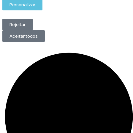
Personalizar
Rejeitar
Aceitar todos