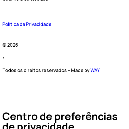
Política da Privacidade
© 2026
•
Todos os direitos reservados – Made by
WAY
Centro de preferências
de privacidade