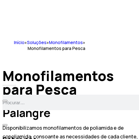
Início
»
Soluções
»
Monofilamentos
»
Monofilamentos para Pesca
Monofilamentos
para Pesca
Soluções de Redes e
Palangre
Disponibilizamos monofilamentos de poliamida e de
copoliamida, consoante as necessidades de cada cliente,