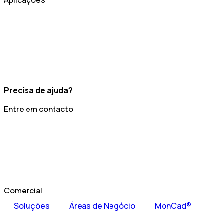
Aplicações
Precisa de ajuda?
Entre em contacto
Comercial
Soluções
Áreas de Negócio
MonCad®