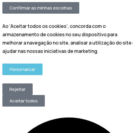
Confirmar as minhas escolhas
Ao ‘Aceitar todos os cookies’, concorda com o
armazenamento de cookies no seu dispositivo para
melhorar a navegação no site, analisar a utilização do site
ajudar nas nossas iniciativas de marketing.
Personalizar
Rejeitar
Aceitar todos