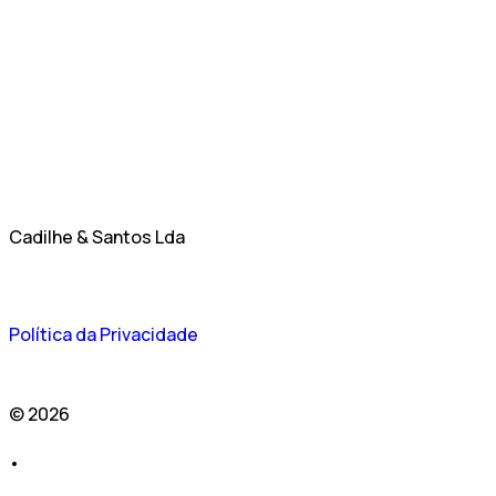
Cadilhe & Santos Lda
Política da Privacidade
© 2026
•