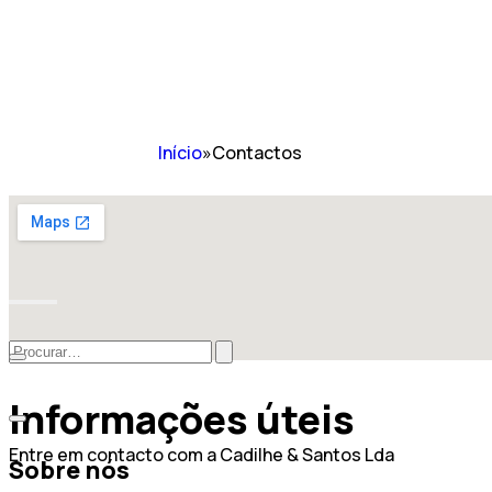
Início
»
Contactos
Informações úteis
Entre em contacto com a Cadilhe & Santos Lda
Sobre nós