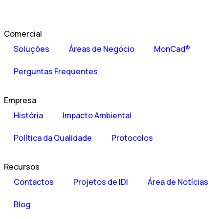
Comercial
Soluções
Áreas de Negócio
MonCad®
Perguntas Frequentes
Empresa
História
Impacto Ambiental
Política da Qualidade
Protocolos
Recursos
Contactos
Projetos de IDI
Área de Notícias
Blog