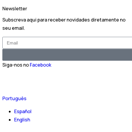
Newsletter
Subscreva aqui para receber novidades diretamente no
seu email.
Siga-nos no
Facebook
Português
Español
English