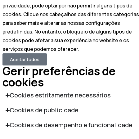
privacidade, pode optar por não permitir alguns tipos de
cookies. Clique nos cabeçalhos das diferentes categorias
para saber mais e alterar as nossas configurações
predefinidas. No entanto, o bloqueio de alguns tipos de
cookies pode afetar a sua experiência no website e os
serviços que podemos oferecer.
Aceitar todos
Gerir preferências de
cookies
Cookies estritamente necessários
Cookies de publicidade
Cookies de desempenho e funcionalidade