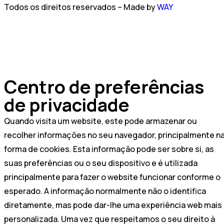
Todos os direitos reservados – Made by
WAY
Centro de preferências
de privacidade
Quando visita um website, este pode armazenar ou
recolher informações no seu navegador, principalmente n
forma de cookies. Esta informação pode ser sobre si, as
suas preferências ou o seu dispositivo e é utilizada
principalmente para fazer o website funcionar conforme o
esperado. A informação normalmente não o identifica
diretamente, mas pode dar-lhe uma experiência web mais
personalizada. Uma vez que respeitamos o seu direito à