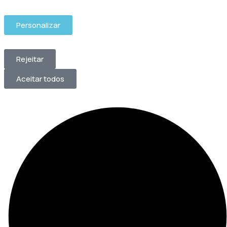
Personalizar
Rejeitar
Aceitar todos