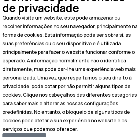
de privacidade
Quando visita um website, este pode armazenar ou
recolher informações no seu navegador, principalmente n
forma de cookies. Esta informação pode ser sobre si, as
suas preferências ou o seu dispositivo e é utilizada
principalmente para fazer o website funcionar conforme o
esperado. A informação normalmente não o identifica
diretamente, mas pode dar-lhe uma experiência web mais
personalizada. Uma vez que respeitamos o seu direito à
privacidade, pode optar por não permitir alguns tipos de
cookies. Clique nos cabeçalhos das diferentes categorias
para saber mais e alterar as nossas configurações
predefinidas. No entanto, o bloqueio de alguns tipos de
cookies pode afetar a sua experiência no website e os
serviços que podemos oferecer.