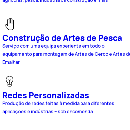
agrícolas, pesca, indústria da construção e mais
Construção de Artes de Pesca​
Serviço com uma equipa experiente em todo o
equipamento para montagem de Artes de Cerco e Artes d
Emalhar
Redes Personalizadas
Produção de redes feitas à medida para diferentes
aplicações e indústrias – sob encomenda