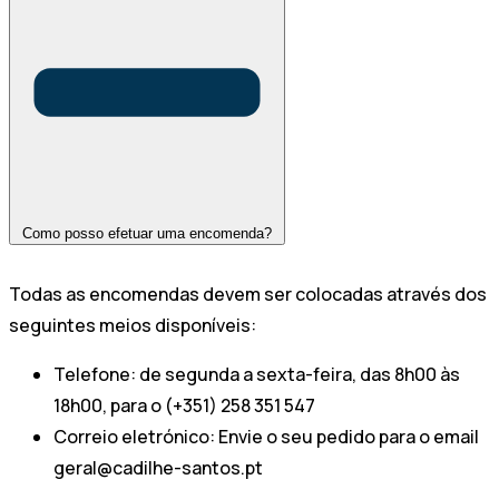
Como posso efetuar uma encomenda?
Todas as encomendas devem ser colocadas através dos
seguintes meios disponíveis:
Telefone: de segunda a sexta-feira, das 8h00 às
18h00, para o (+351) 258 351 547
Correio eletrónico: Envie o seu pedido para o email
geral@cadilhe-santos.pt