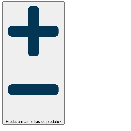
Produzem amostras de produto?