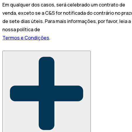
Em qualquer dos casos, será celebrado um contrato de
venda, exceto se a C&S for notificada do contrário no praz
de sete dias úteis. Para mais informações, por favor, leia a
nossa política de
Termos e Condições
.