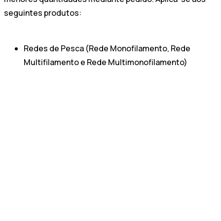
seguintes produtos:
Redes de Pesca (Rede Monofilamento, Rede
Multifilamento e Rede Multimonofilamento)