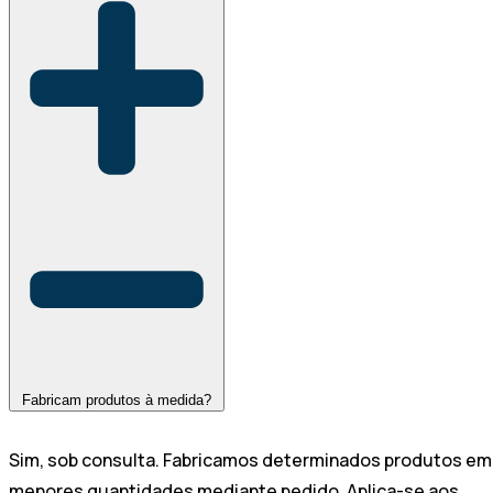
Fabricam produtos à medida?
Sim, sob consulta. Fabricamos determinados produtos em
menores quantidades mediante pedido. Aplica-se aos