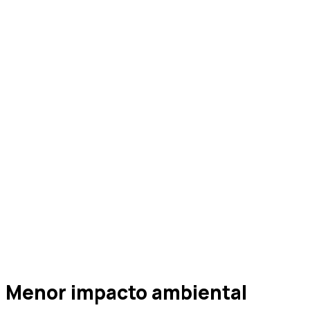
Menor impacto ambiental