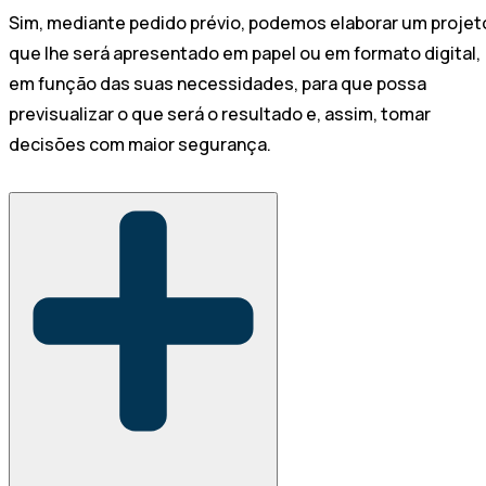
Sim, mediante pedido prévio, podemos elaborar um projet
que lhe será apresentado em papel ou em formato digital,
em função das suas necessidades, para que possa
previsualizar o que será o resultado e, assim, tomar
decisões com maior segurança.