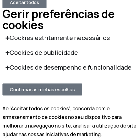
Aceitar todos
Gerir preferências de
cookies
Cookies estritamente necessários
Cookies de publicidade
Cookies de desempenho e funcionalidade
Confirmar as minhas escolhas
Ao ‘Aceitar todos os cookies’, concorda com o
armazenamento de cookies no seu dispositivo para
melhorar a navegação no site, analisar a utilização do site
ajudar nas nossas iniciativas de marketing.