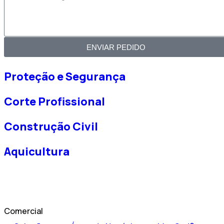
ENVIAR PEDIDO
Proteção e Segurança
Corte Profissional
Construção Civil
Aquicultura
Comercial