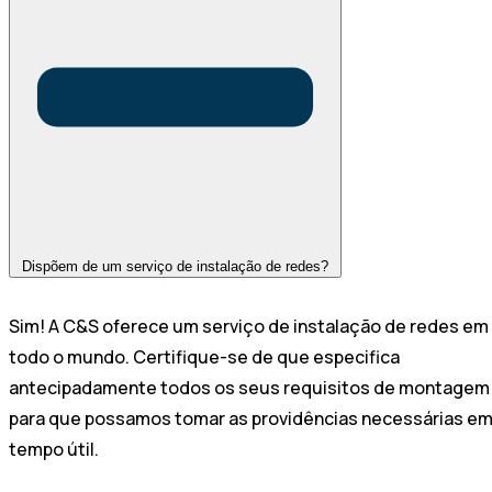
Dispõem de um serviço de instalação de redes?
Sim! A C&S oferece um serviço de instalação de redes em
todo o mundo. Certifique-se de que especifica
antecipadamente todos os seus requisitos de montagem
para que possamos tomar as providências necessárias e
tempo útil.