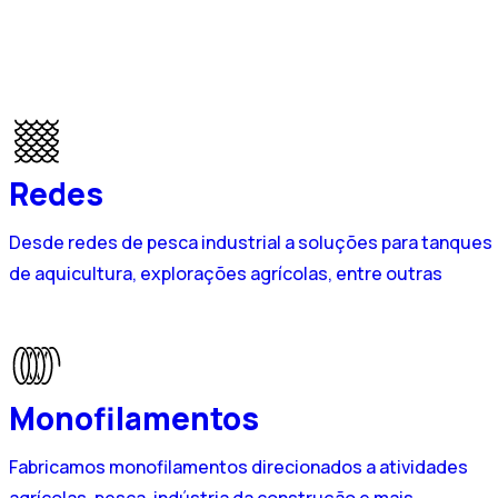
Redes
Desde redes de pesca industrial a soluções para tanques
de aquicultura, explorações agrícolas, entre outras
Monofilamentos
Fabricamos monofilamentos direcionados a atividades