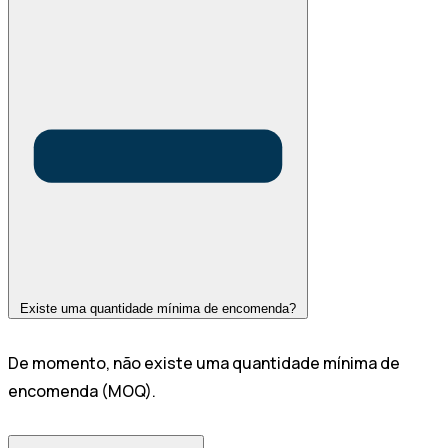
Existe uma quantidade mínima de encomenda?
De momento, não existe uma quantidade mínima de
encomenda (MOQ).