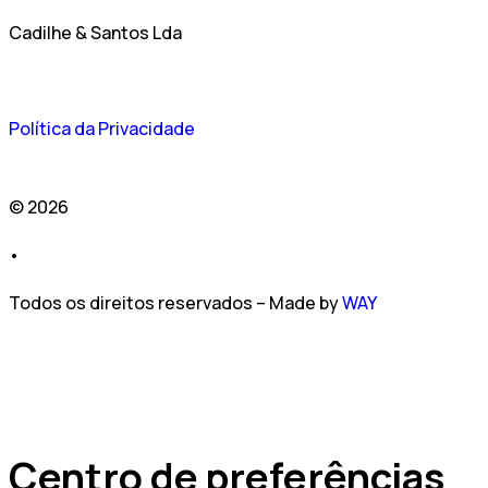
Cadilhe & Santos Lda
Política da Privacidade
© 2026
•
Todos os direitos reservados – Made by
WAY
Centro de preferências