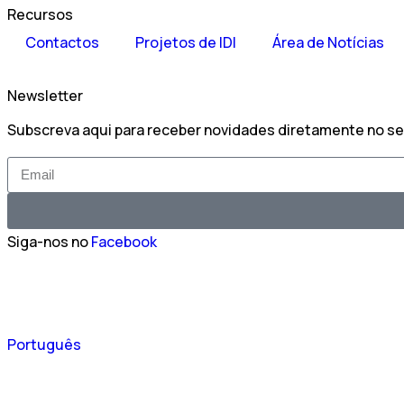
Recursos
Contactos
Projetos de IDI
Área de Notícias
Newsletter
Subscreva aqui para receber novidades diretamente no se
Siga-nos no
Facebook
Español
Português
English