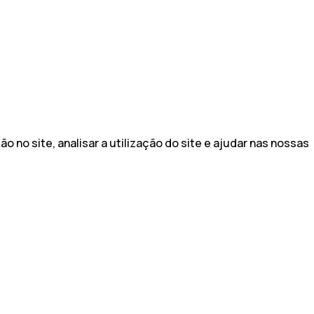
no site, analisar a utilização do site e ajudar nas nossas