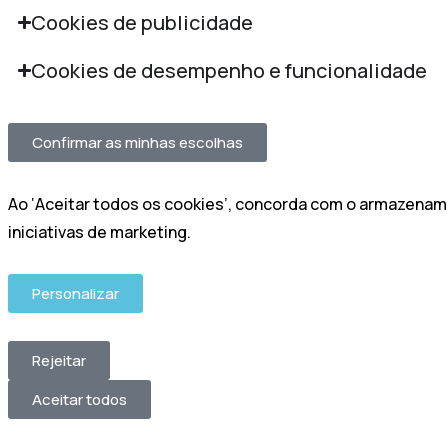
Cookies de publicidade
Cookies de desempenho e funcionalidade
Confirmar as minhas escolhas
Ao ‘Aceitar todos os cookies’, concorda com o armazenamen
iniciativas de marketing.
Personalizar
Rejeitar
Aceitar todos