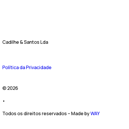
Cadilhe & Santos Lda
Política da Privacidade
© 2026
•
Todos os direitos reservados – Made by
WAY