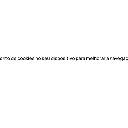
to de cookies no seu dispositivo para melhorar a navegação 