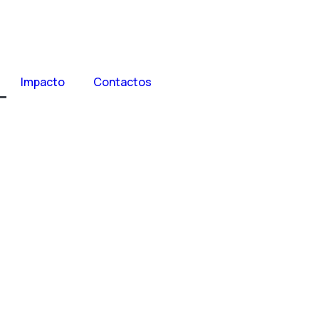
Impacto
Contactos