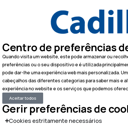
Centro de preferências d
Quando visita um website, este pode armazenar ou recolhe
preferências ou o seu dispositivo e é utilizada principal
pode dar-lhe uma experiência web mais personalizada. Uma 
cabeçalhos das diferentes categorias para saber mais e al
experiência no website e os serviços que podemos oferec
Aceitar todos
Gerir preferências de coo
Cookies estritamente necessários