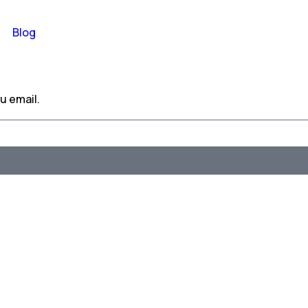
Blog
u email.