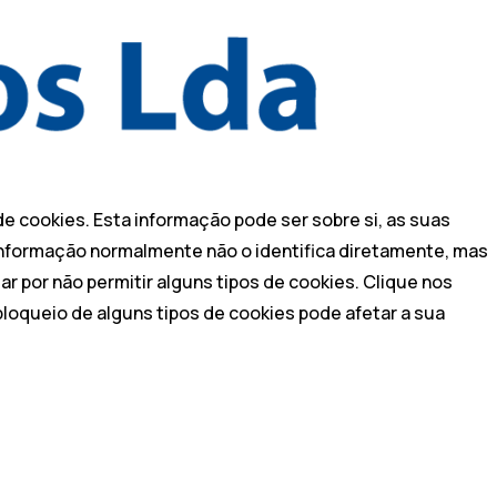
e cookies. Esta informação pode ser sobre si, as suas
A informação normalmente não o identifica diretamente, mas
r por não permitir alguns tipos de cookies. Clique nos
bloqueio de alguns tipos de cookies pode afetar a sua