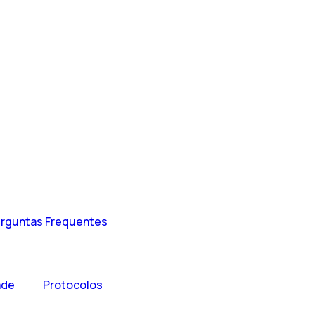
rguntas Frequentes
ade
Protocolos