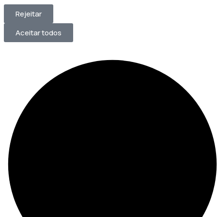
Rejeitar
Aceitar todos