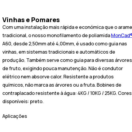
Vinhas e Pomares
Com uma instalação mais rápida e económica que o aram
tradicional, o nosso monofilamento de poliamida
MonCad
A60, desde 2,50mm até 4,00mm, é usado como guia nas
vinhas, em sistemas tradicionais e automáticos de
produção. Também serve como guia para diversas árvores
de fruto, exigindo pouca manutenção. Não é condutor
elétrico nem absorve calor. Resistente a produtos
químicos, não marca as árvores ou a fruta. Bobines de
contraplacado resistente à água: 4KG / 10KG / 25KG. Cores
disponíveis: preto.
Aplicações