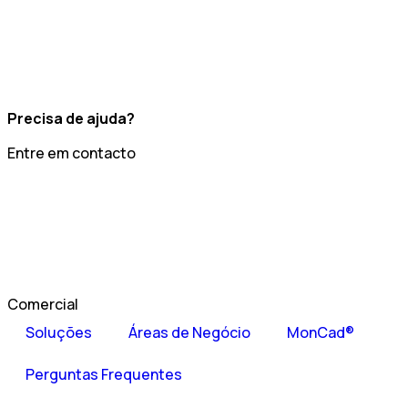
Precisa de ajuda?
Entre em contacto
Comercial
Soluções
Áreas de Negócio
MonCad®
Perguntas Frequentes