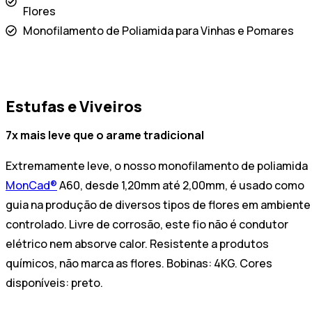
Flores
Monofilamento de Poliamida para Vinhas e Pomares
Estufas e Viveiros
7x mais leve que o arame tradicional
Extremamente leve, o nosso monofilamento de poliamida
MonCad®
A60, desde 1,20mm até 2,00mm, é usado como
guia na produção de diversos tipos de flores em ambiente
controlado. Livre de corrosão, este fio não é condutor
elétrico nem absorve calor. Resistente a produtos
químicos, não marca as flores. Bobinas: 4KG. Cores
disponíveis: preto.