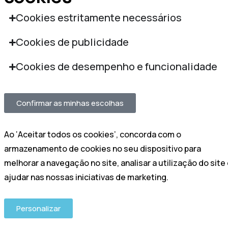
Cookies estritamente necessários
Cookies de publicidade
Cookies de desempenho e funcionalidade
Confirmar as minhas escolhas
Ao ‘Aceitar todos os cookies’, concorda com o
armazenamento de cookies no seu dispositivo para
melhorar a navegação no site, analisar a utilização do site
ajudar nas nossas iniciativas de marketing.
Personalizar