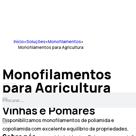
Início
»
Soluções
»
Monofilamentos
»
Monofilamentos para Agricultura
Monofilamentos
para Agricultura
Soluções de Estufas,
Vinhas e Pomares
Disponibilizamos monofilamentos de poliamida e
copoliamida com excelente equilíbrio de propriedades,