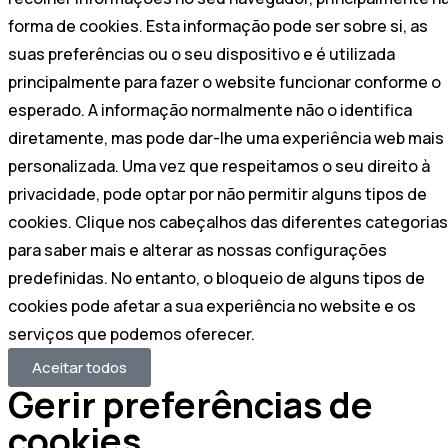
forma de cookies. Esta informação pode ser sobre si, as
suas preferências ou o seu dispositivo e é utilizada
principalmente para fazer o website funcionar conforme o
esperado. A informação normalmente não o identifica
diretamente, mas pode dar-lhe uma experiência web mais
personalizada. Uma vez que respeitamos o seu direito à
privacidade, pode optar por não permitir alguns tipos de
cookies. Clique nos cabeçalhos das diferentes categorias
para saber mais e alterar as nossas configurações
predefinidas. No entanto, o bloqueio de alguns tipos de
cookies pode afetar a sua experiência no website e os
serviços que podemos oferecer.
Aceitar todos
Gerir preferências de
cookies