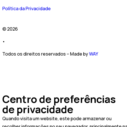
Política da Privacidade
© 2026
•
Todos os direitos reservados – Made by
WAY
Centro de preferências
de privacidade
Quando visita um website, este pode armazenar ou
recolher informações no seu navegador, principalmente n