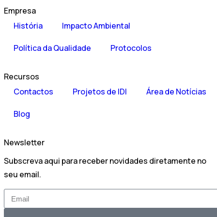
Empresa
História
Impacto Ambiental
Política da Qualidade
Protocolos
Recursos
Contactos
Projetos de IDI
Área de Notícias
Blog
Newsletter
Subscreva aqui para receber novidades diretamente no
seu email.