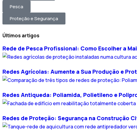
Pesca
Proteção e Segurança
Últimos artigos
Rede de Pesca Profissional: Como Escolher a Mai
Redes Agrícolas: Aumente a Sua Produção e Prot
Redes Antiqueda: Poliamida, Polietileno e Polipr
Redes de Proteção: Segurança na Construção Civ