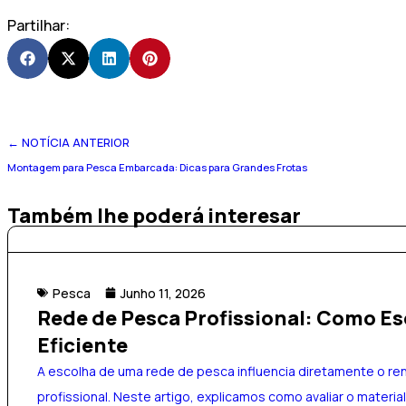
Partilhar:
← NOTÍCIA ANTERIOR
Montagem para Pesca Embarcada: Dicas para Grandes Frotas
Também lhe poderá interesar
Pesca
Junho 11, 2026
Rede de Pesca Profissional: Como Es
Eficiente
A escolha de uma rede de pesca influencia diretamente o r
profissional. Neste artigo, explicamos como avaliar o material