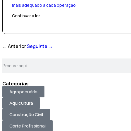
mais adequado a cada operação.
Continuar a ler
← Anterior
Seguinte →
Categorias
Agropecuária
Aquicultura
Construção Civil
Corte Profissional