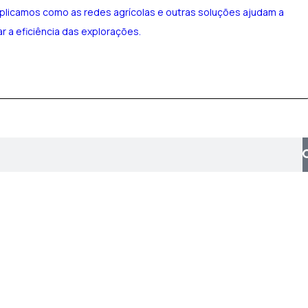
explicamos como as redes agrícolas e outras soluções ajudam a
r a eficiência das explorações.