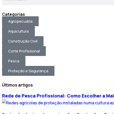
Categorias
Agropecuária
Aquicultura
Construção Civil
Corte Profissional
Pesca
Proteção e Segurança
Últimos artigos
Rede de Pesca Profissional: Como Escolher a Mai