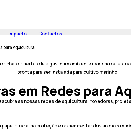
Impacto
Contactos
 para Aquicultura
ras em Redes para Aq
scubra as nossas redes de aquicultura inovadoras, projeta
apel crucial na proteção e no bem-estar dos animais mari