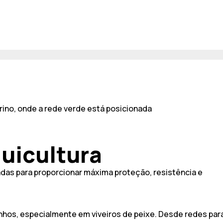
uicultura
das para proporcionar máxima proteção, resistência e
nhos, especialmente em viveiros de peixe. Desde redes par