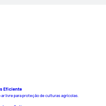
s Eficiente