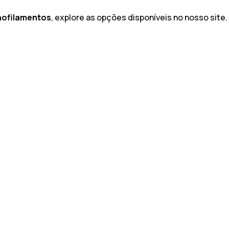
nofilamentos
, explore as opções disponíveis no nosso site.