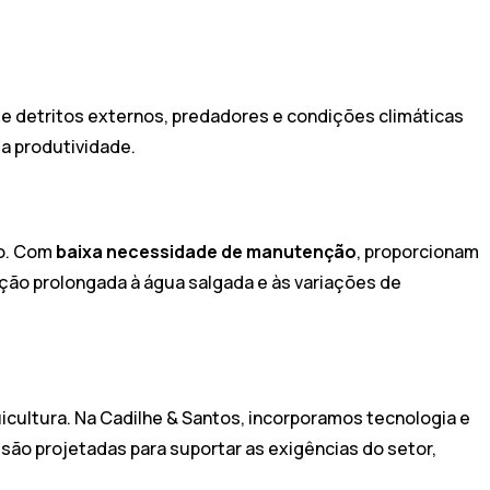
e detritos externos, predadores e condições climáticas
a produtividade.
io. Com
baixa necessidade de manutenção
, proporcionam
ição prolongada à água salgada e às variações de
icultura. Na Cadilhe & Santos, incorporamos tecnologia e
são projetadas para suportar as exigências do setor,