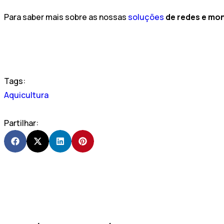
Para saber mais sobre as nossas
soluções
de redes e mo
Tags:
Aquicultura
Partilhar: