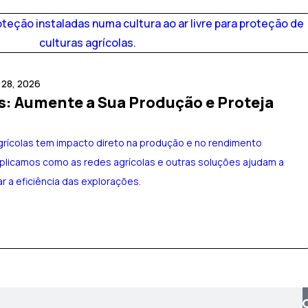
l 28, 2026
s: Aumente a Sua Produção e Proteja
grícolas tem impacto direto na produção e no rendimento
explicamos como as redes agrícolas e outras soluções ajudam a
r a eficiência das explorações.