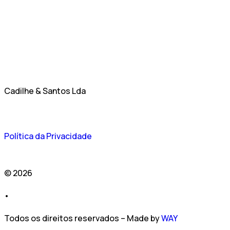
Cadilhe & Santos Lda
Política da Privacidade
© 2026
•
Todos os direitos reservados – Made by
WAY