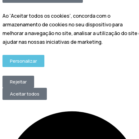
Ao ‘Aceitar todos os cookies’, concorda com o
armazenamento de cookies no seu dispositivo para
melhorar a navegação no site, analisar a utilização do site
ajudar nas nossas iniciativas de marketing.
Personalizar
Rejeitar
Aceitar todos