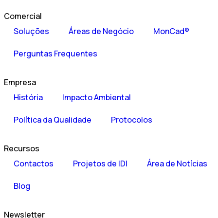
Comercial
Soluções
Áreas de Negócio
MonCad®
Perguntas Frequentes
Empresa
História
Impacto Ambiental
Política da Qualidade
Protocolos
Recursos
Contactos
Projetos de IDI
Área de Notícias
Blog
Newsletter