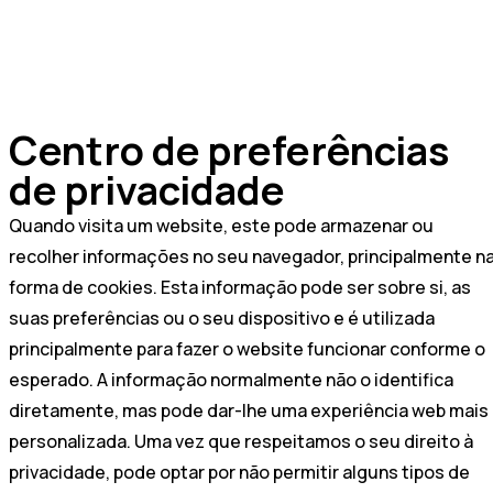
Centro de preferências
de privacidade
Quando visita um website, este pode armazenar ou
recolher informações no seu navegador, principalmente n
forma de cookies. Esta informação pode ser sobre si, as
suas preferências ou o seu dispositivo e é utilizada
principalmente para fazer o website funcionar conforme o
esperado. A informação normalmente não o identifica
diretamente, mas pode dar-lhe uma experiência web mais
personalizada. Uma vez que respeitamos o seu direito à
privacidade, pode optar por não permitir alguns tipos de