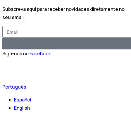
Subscreva aqui para receber novidades diretamente no
seu email.
Siga-nos no
Facebook
Português
Español
English