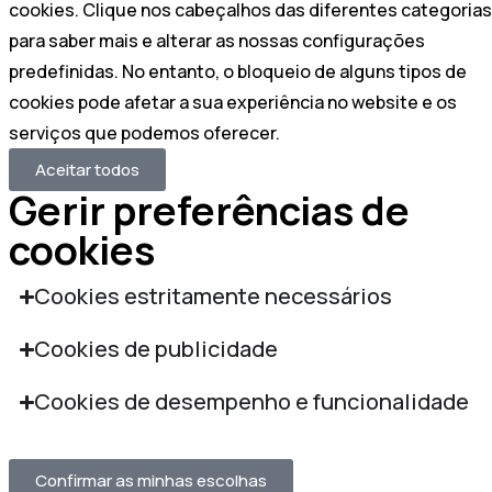
cookies. Clique nos cabeçalhos das diferentes categorias
para saber mais e alterar as nossas configurações
predefinidas. No entanto, o bloqueio de alguns tipos de
cookies pode afetar a sua experiência no website e os
serviços que podemos oferecer.
Aceitar todos
Gerir preferências de
cookies
Cookies estritamente necessários
Cookies de publicidade
Cookies de desempenho e funcionalidade
Confirmar as minhas escolhas