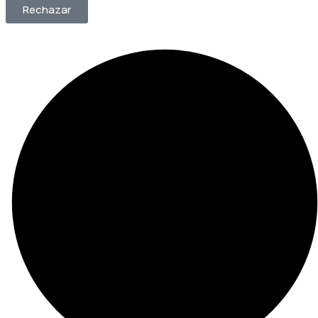
Rechazar