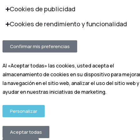
Cookies de publicidad
Cookies de rendimiento y funcionalidad
Confirmar mis preferencias
Al «Aceptar todas» las cookies, usted acepta el
almacenamiento de cookies en su dispositivo para mejora
la navegación en el sitio web, analizar el uso del sitio web y
ayudar en nuestras iniciativas de marketing.
Personalizar
Aceptar todas