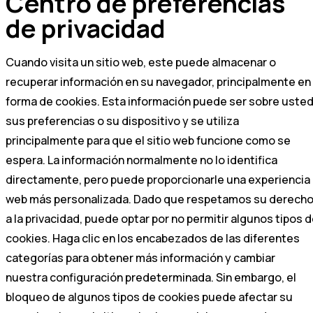
Centro de preferencias
de privacidad
Cuando visita un sitio web, este puede almacenar o
recuperar información en su navegador, principalmente en
forma de cookies. Esta información puede ser sobre usted
sus preferencias o su dispositivo y se utiliza
principalmente para que el sitio web funcione como se
espera. La información normalmente no lo identifica
directamente, pero puede proporcionarle una experiencia
web más personalizada. Dado que respetamos su derech
a la privacidad, puede optar por no permitir algunos tipos 
cookies. Haga clic en los encabezados de las diferentes
categorías para obtener más información y cambiar
nuestra configuración predeterminada. Sin embargo, el
bloqueo de algunos tipos de cookies puede afectar su