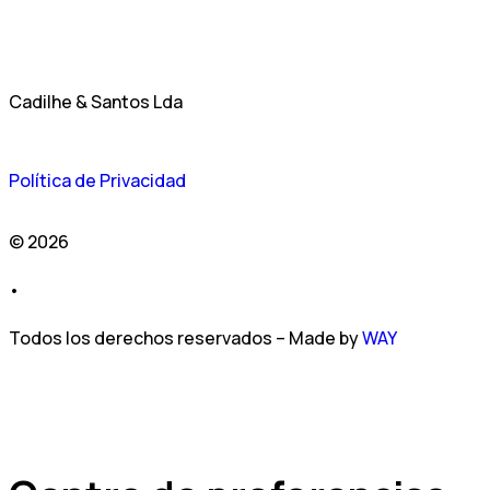
Cadilhe & Santos Lda
Política de Privacidad
© 2026
•
Todos los derechos reservados – Made by
WAY