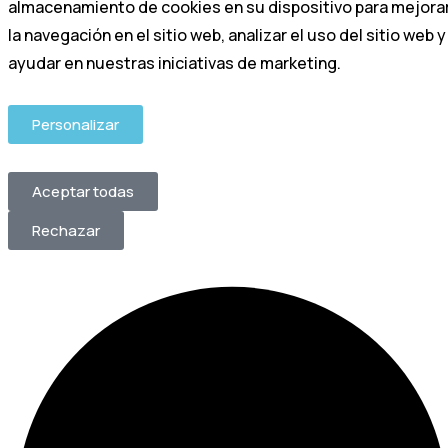
almacenamiento de cookies en su dispositivo para mejora
la navegación en el sitio web, analizar el uso del sitio web y
ayudar en nuestras iniciativas de marketing.
Personalizar
Aceptar todas
Rechazar