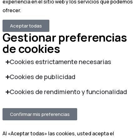
experiencia en el sitio web y los servicios que podemos
ofrecer.
Aceptar todas
Gestionar preferencias
de cookies
Cookies estrictamente necesarias
Cookies de publicidad
Cookies de rendimiento y funcionalidad
Confirmar mis preferencias
Al «Aceptar todas» las cookies, usted acepta el