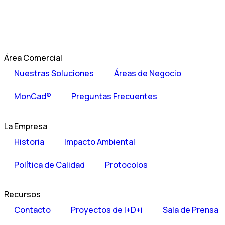
Área Comercial
Nuestras Soluciones
Áreas de Negocio
MonCad®
Preguntas Frecuentes
La Empresa
Historia
Impacto Ambiental
Política de Calidad
Protocolos
Recursos
Contacto
Proyectos de I+D+i
Sala de Prensa