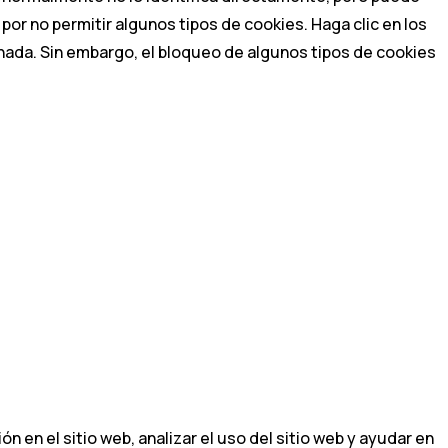
r no permitir algunos tipos de cookies. Haga clic en los
ada. Sin embargo, el bloqueo de algunos tipos de cookies
 en el sitio web, analizar el uso del sitio web y ayudar en