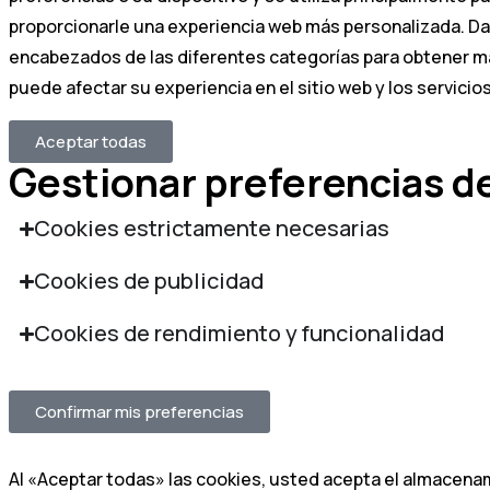
proporcionarle una experiencia web más personalizada. Dad
encabezados de las diferentes categorías para obtener má
puede afectar su experiencia en el sitio web y los servici
Aceptar todas
Gestionar preferencias d
Cookies estrictamente necesarias
Cookies de publicidad
Cookies de rendimiento y funcionalidad
Confirmar mis preferencias
Al «Aceptar todas» las cookies, usted acepta el almacenami