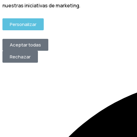
nuestras iniciativas de marketing.
Personalizar
Aceptar todas
Rechazar